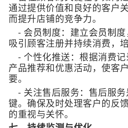
通过提供价值和良好的客户
而提升店铺的竞争力。
-
会员制
度：建立
会员制
度
吸引顾客注册并持续消费，
- 个性化推送：根据消费
产品推荐和优惠活动，使客
要。
- 关注售后服务：售后服
键。确保及时处理客户的反
的重视与关怀。
七、持续监测与优化