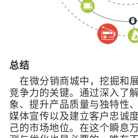
总结
在微分销商城中，挖掘和
竞争力的关键。通过深入了
象、提升产品质量与独特性
媒体宣传以及建立客户忠诚
己的市场地位。在这个瞬息