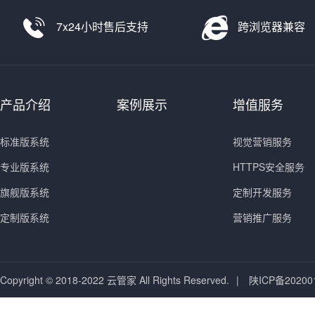
7x24小时售后支持
跨浏览器兼容
产品介绍
案例展示
增值服务
标准版系统
视觉营销服务
专业版系统
HTTPS安全服务
旗舰版系统
定制开发服务
定制版系统
营销推广服务
Copyright © 2018-2022 云管家 All Rights Reserved.
|
陕ICP备20200