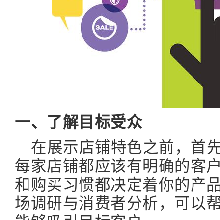
一、了解目标受众
在展示店铺特色之前，首
每家店铺都应该有明确的客
和购买习惯都决定着你的产
场调研与消费者分析，可以