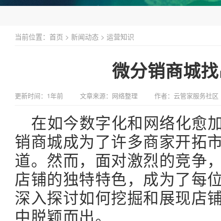
当前位置：
首页
>
新闻动态
>
运营知识
微分销商城找
更新时间：1年前
文章来源：网络整理
作者：云管家服务社区
在如今数字化和网络化愈
销商城成为了许多商家开拓
道。然而，面对激烈的竞争
店铺的独特特色，成为了每
深入探讨如何挖掘和展现店
中脱颖而出。