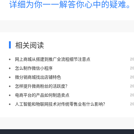
详细为你一一解答你心中的疑难
相关阅读
网上商城从搭建到推广全流程细节注意点
20
怎么制作微信小程序
20
微分销商城找出店铺特色
20
怎样提升微商粉丝的活跃度？
20
电商平台的产品如何制造卖点
20
人工智能和物联网技术对传统零售业有什么影响？
20