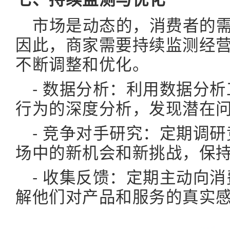
市场是动态的，消费者的
因此，商家需要持续监测经
不断调整和优化。
- 数据分析：利用数据分
行为的深度分析，发现潜在
- 竞争对手研究：定期调
场中的新机会和新挑战，保
- 收集反馈：定期主动向
解他们对产品和服务的真实