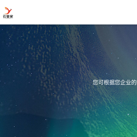
您可根据您企业的