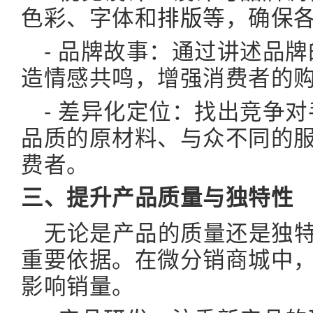
色彩、字体和
排版
等，确保
- 品牌故事：通过讲述品
造情感共鸣，增强消费者的
- 差异化定位：找出竞争
品质的原材料、与众不同的
费者。
三、提升产品质量与独特性
无论是产品的质量还是独
重要依据。在微分销商城中
影响销量。