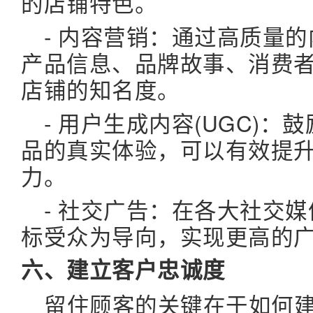
的店铺特色。
- 内容营销：通过高质量
产品信息、品牌故事、消费
店铺的知名度。
- 用户生成内容(UGC)
品的真实体验，可以有效提
力。
- 社交广告：在各大社交
标受众为导向，实现更高的
六、建立客户忠诚度
留住顾客的关键在于如何