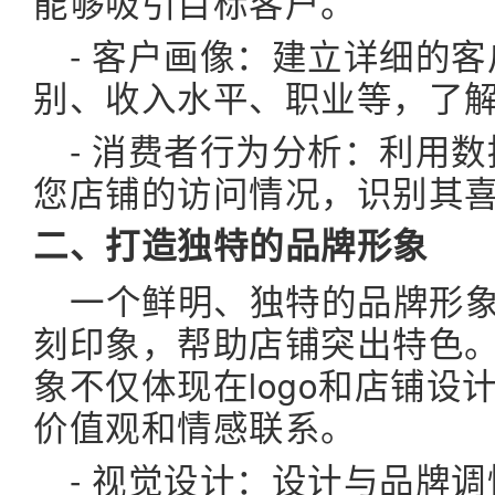
能够吸引目标客户。
- 客户画像：建立详细的
别、收入水平、职业等，了
- 消费者行为分析：利用
您店铺的访问情况，识别其
二、打造独特的品牌形象
一个鲜明、独特的品牌形
刻印象，帮助店铺突出特色
象不仅体现在logo和店铺
价值观和情感联系。
- 视觉设计：设计与品牌