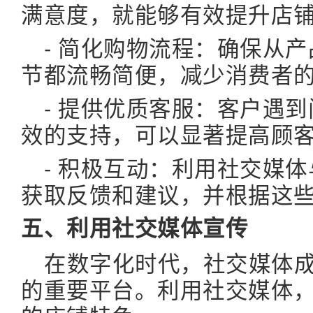
满意度，就能够有效提升店
- 简化购物流程：确保从
节都流畅简便，减少消费者
- 提供优质客服：客户遇
效的支持，可以显著提高顾
- 积极互动：利用社交媒
获取反馈和建议，并根据这
五、利用社交媒体宣传
在数字化时代，社交媒体
的重要平台。利用社交媒体