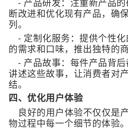
- 产品研发：注重新产品
断改进和优化现有产品，确
列。
- 定制化服务：提供个性
的需求和口味，推出独特的
- 产品故事：每件产品背
讲述这些故事，让消费者对
结。
四、优化用户体验
良好的用户体验不仅仅是
物过程中每一个细节的体验