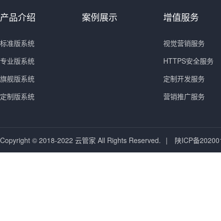
产品介绍
案例展示
增值服务
标准版系统
视觉营销服务
专业版系统
HTTPS安全服务
旗舰版系统
定制开发服务
定制版系统
营销推广服务
Copyright © 2018-2022 云管家 All Rights Reserved.
|
陕ICP备20200