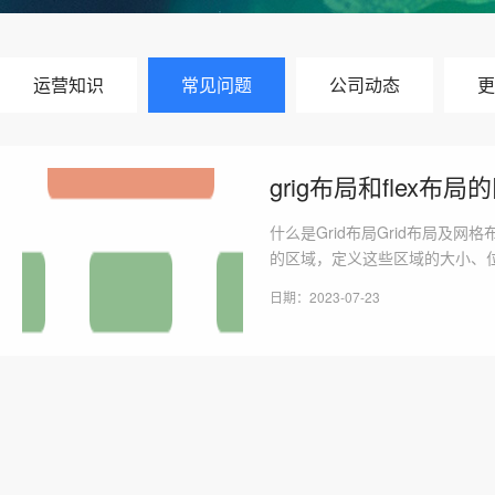
运营知识
常见问题
公司动态
更
grig布局和flex布局
什么是Grid布局Grid布局及
的区域，定义这些区域的大小、位
日期：2023-07-23