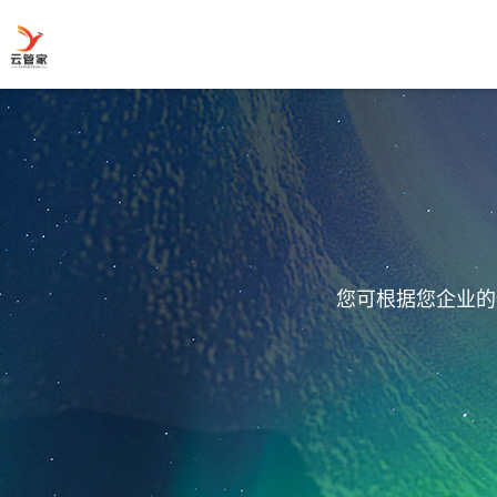
您可根据您企业的