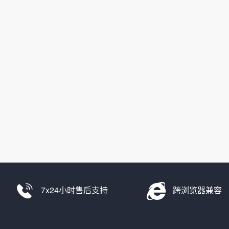
7x24小时售后支持
跨浏览器兼容